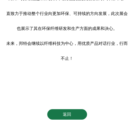
直致力于推动整个行业向更加环保、可持续的方向发展，此次展会
也展示了其在环保纤维研发和生产方面的成果和决心。
未来，
邦特会继续以纤维科技为
中心，用优质产品
对话行业，
行而
不止！
返回