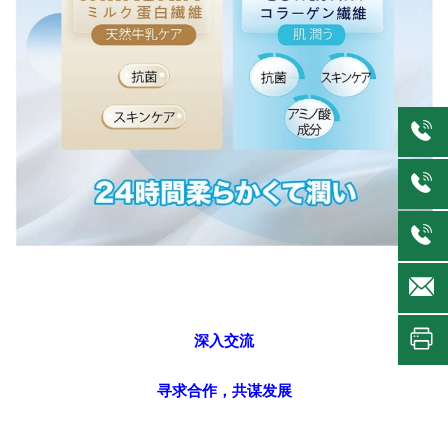
深入交流
寻求合作，共谋发展