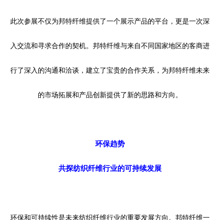
此次参展不仅为邦特纤维提供了一个展示产品的平台，更是一次深
入交流和寻求合作的契机。邦特纤维与来自不同
国家
地区的客商进
行了深入的沟通和洽谈，建立了宝贵的合作关系
，
为邦特纤维未来
的市场拓展和产品创新提供了新的思路和方向
。
环保趋势
共探纺织纤维行业的可持续发展
环保和可持续性是未来纺织纤维行业的重要发展方向。邦特纤维
一