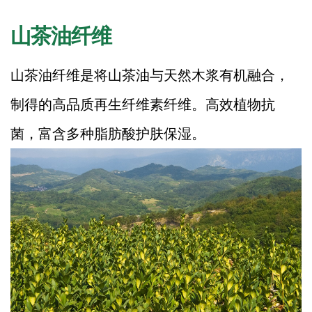
山茶油纤维
山茶油纤维是将山茶油与天然木浆有机融合，
制得的高品质再生纤维素纤维。高效植物抗
菌，富含多种脂肪酸护肤保湿。