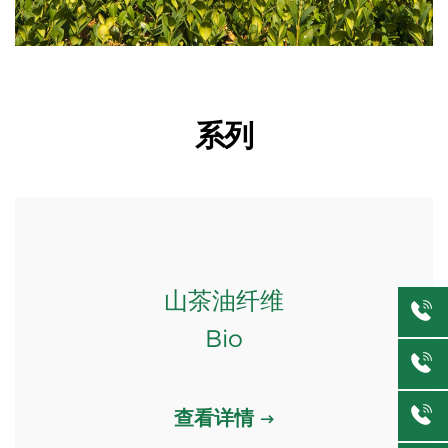
系列
山茶油纤维
Bio
查看详情