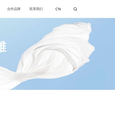
CN
合作品牌
联系我们
维