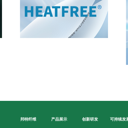
邦特纤维
产品展示
创新研发
可持续发