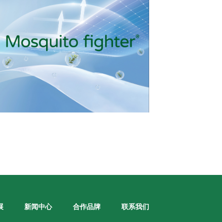
展
新闻中心
合作品牌
联系我们