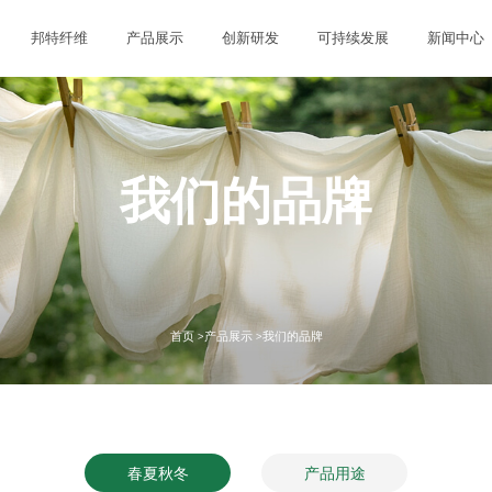
邦特纤维
产品展示
创新研发
可持续发展
新闻中心
我们的品牌
首页 >
产品展示 >
我们的品牌
春夏秋冬
产品用途