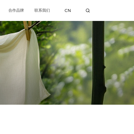
CN
合作品牌
联系我们