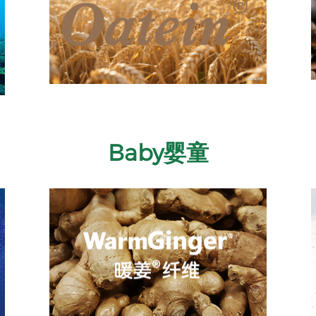
Baby婴童