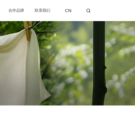
CN
合作品牌
联系我们