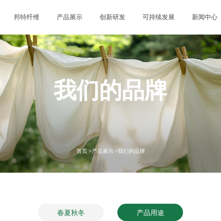
邦特纤维
产品展示
创新研发
可持续发展
新闻中心
我们的品牌
首页 >
产品展示 >
我们的品牌
春夏秋冬
产品用途